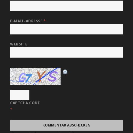
E-MAIL-ADRESSE
*
WEBSITE
CAPTCHA CODE
*